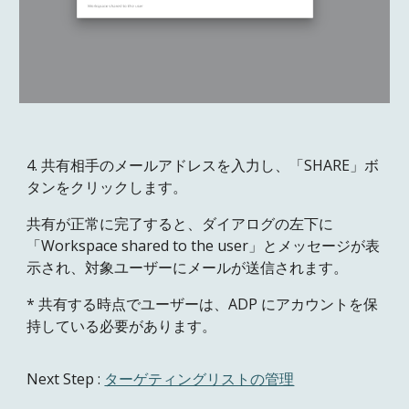
4. 共有相手のメールアドレスを入力し、「SHARE」ボ
タンをクリックします。
共有が正常に完了すると、ダイアログの左下に
「Workspace shared to the user」とメッセージが表
示され、対象ユーザーにメールが送信されます。
* 共有する時点でユーザーは、ADP にアカウントを保
持している必要があります。
Next Step :
ターゲティングリストの管理