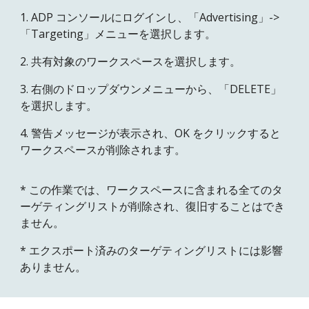
1. ADP コンソールにログインし、「Advertising」->
「Targeting」メニューを選択します。
2. 共有対象のワークスペースを選択します。
3. 右側のドロップダウンメニューから、「
DELETE
」
を選択します。
4. 警告メッセージが表示され、OK をクリックすると
ワークスペースが削除されます。
* この作業では、ワークスペースに含まれる全てのタ
ーゲティングリストが削除され、復旧することはでき
ません。
* エクスポート済みのターゲティングリストには影響
ありません。