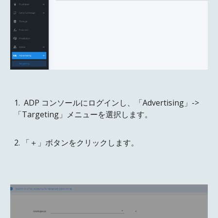
1. ADP コンソールにログインし、「Advertising」->
「Targeting」メニューを選択します。
2. 「＋」ボタンをクリックします。