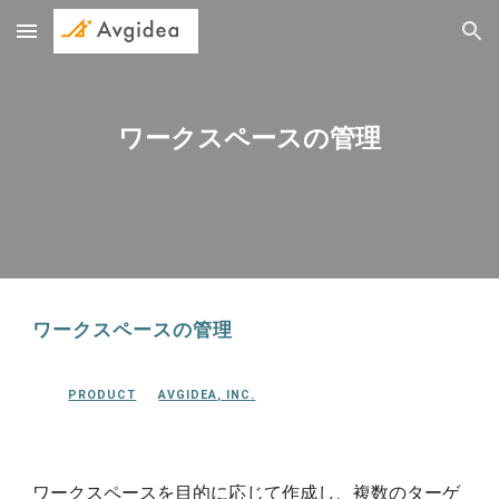
Skip to main content
Skip to navigation
ワークスペースの管理
ワークスペースの管理
PRODUCT
AVGIDEA, INC.
ワークスペースを目的に応じて作成し、複数のターゲ