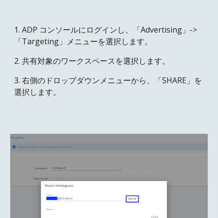
1. ADP コンソールにログインし、「Advertising」->
「Targeting」メニューを選択します。
2. 共有対象のワークスペースを選択します。
3. 右側のドロップダウンメニューから、「SHARE」を
選択します。