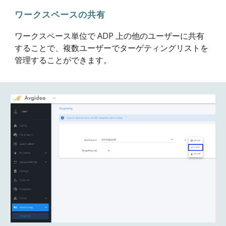
ワークスペースの共有
ワークスペース単位で ADP 上の他のユーザーに共有
することで、複数ユーザーでターゲティングリストを
管理することができます。