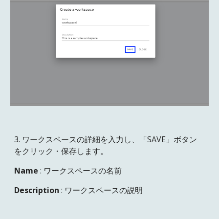
3. ワークスペースの詳細を入力し、「SAVE」ボタン
をクリック・保存します。
Name
: ワークスペースの名前
Description
: ワークスペースの説明