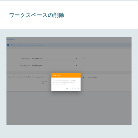
ワークスペースの削除