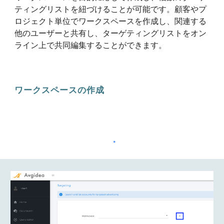
ティングリストを紐づけることが可能です。顧客やプ
ロジェクト単位でワークスペースを作成し、関連する
他のユーザーと共有し、ターゲティングリストをオン
ライン上で共同編集することができます。
ワークスペースの作成