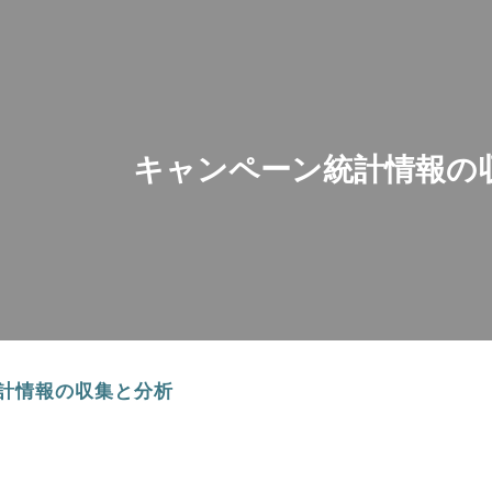
ip to main content
Skip to navigat
キャンペーン統計情報の
計情報の収集と分析