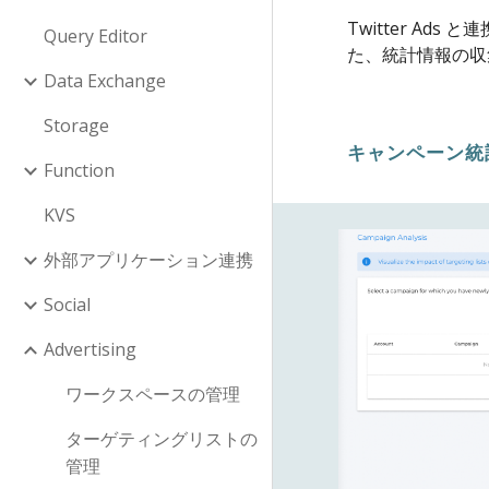
Twitter 
Query Editor
た、統計情報の収
Data Exchange
Storage
キャンペーン統
Function
KVS
外部アプリケーション連携
Social
Advertising
ワークスペースの管理
ターゲティングリストの
管理