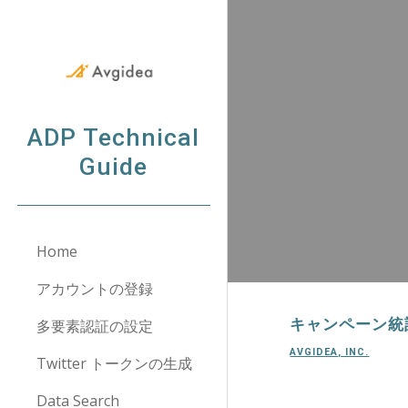
Sk
ADP Technical
Guide
Home
アカウントの登録
キャンペーン統
多要素認証の設定
AVGIDEA, INC.
Twitter トークンの生成
Data Search