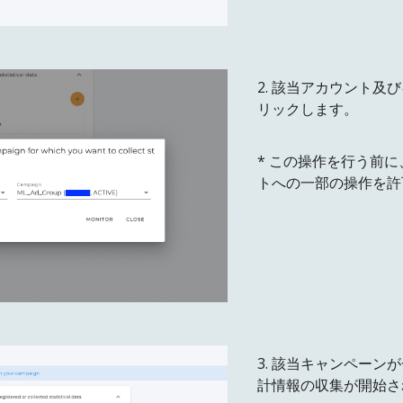
2
.
該当アカウント及び
リックします
。
*
この操作を行う前に
トへの一部の操作を許
3
.
該当キャンペーンが
計情報の収集が開始さ