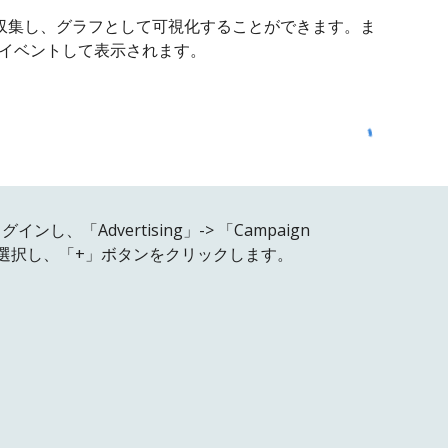
報を収集し、グラフとして可視化することができます
。
ま
イベントして表示されます。
グインし、「Advertising」-> 「
Campaign
選択し
、「
+」
ボタンをクリックします
。