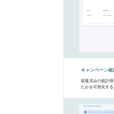
キャンペーン統
収集済みの統計情
たかを可視化する