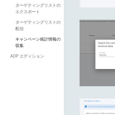
ターゲティングリストの
エクスポート
ターゲティングリストの
配信
キャンペーン統計情報の
収集
ADP エディション