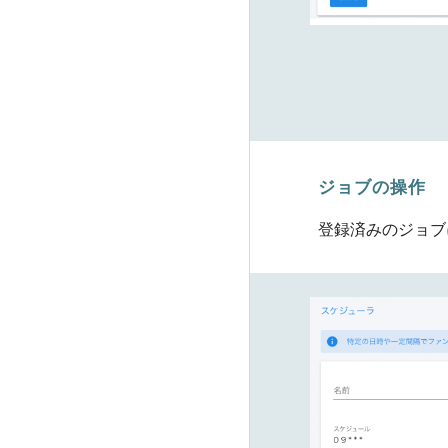
ジョブの操作
登録済みのジョブに