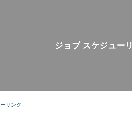
ip to main content
Skip to navigat
ジョブ スケジュー
ューリング