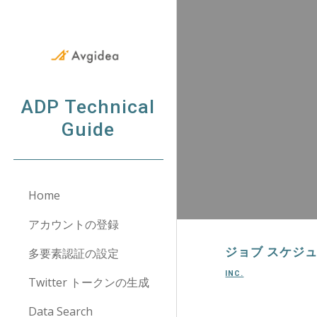
Sk
ADP Technical
Guide
Home
アカウントの登録
ジョブ スケジ
多要素認証の設定
INC.
Twitter トークンの生成
Data Search