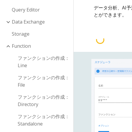
データ分析、AI
Query Editor
とができます。
Data Exchange
Storage
Function
ファンクションの作成：
Line
ファンクションの作成：
File
ファンクションの作成：
Directory
ファンクションの作成：
Standalone