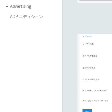
Advertising
ADP エディション